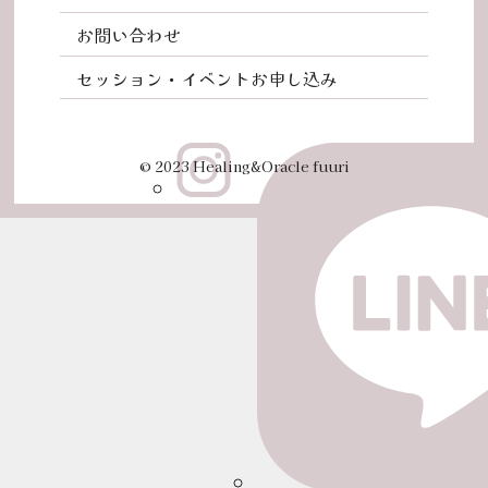
お問い合わせ
セッション・イベントお申し込み
© 2023 Healing&Oracle fuuri