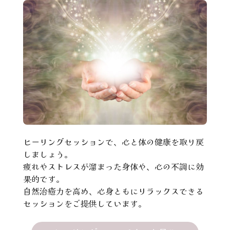
ヒーリングセッションで、心と体の健康を取り戻
しましょう。
疲れやストレスが溜まった身体や、心の不調に効
果的です。
自然治癒力を高め、心身ともにリラックスできる
セッションをご提供しています。