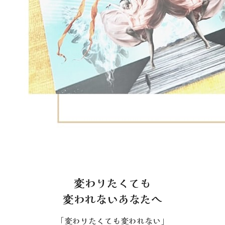
変わりたくても
変われないあなたへ
「変わりたくても変われない」