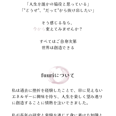
「人生を誰かの脇役と思っている」
「"どうせ"、"だって"から抜け出したい」
そう感じるなら、
今から
変えてみませんか？
すべてはご自身次第
世界は創造できる
fuuriについて
私は過去に挫折を経験したことで、目に見えない
エネルギーに興味を持ち、人生を楽しく望み通り
に創造することに情熱を注いできました。
私が長年の研究と実験を通じて身に着けた知識と