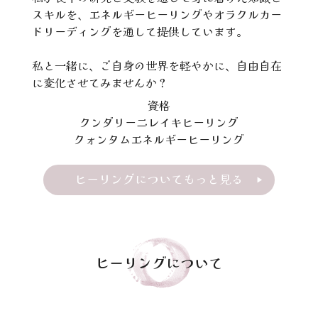
スキルを、エネルギーヒーリングやオラクルカー
ドリーディングを通して提供しています。
私と一緒に、ご自身の世界を軽やかに、自由自在
に変化させてみませんか？
資格
クンダリーニレイキヒーリング
クォンタムエネルギーヒーリング
ヒーリングについてもっと見る
ヒーリングについて