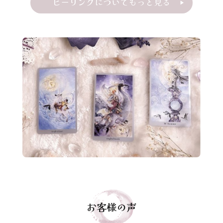
ヒーリングについてもっと見る
お客様の声