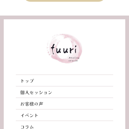
トップ
個人セッション
お客様の声
イベント
コラム