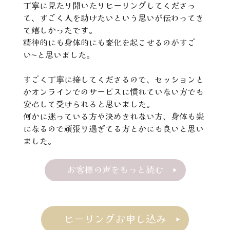
丁寧に見たり聞いたりヒーリングしてくださっ
て、すごく人を助けたいという思いが伝わってき
て嬉しかったです。
精神的にも身体的にも変化を起こせるのがすご
い〜と思いました。
すごく丁寧に接してくださるので、セッションと
かオンラインでのサービスに慣れていない方でも
安心して受けられると思いました。
何かに迷っている方や決めきれない方、身体も楽
になるので頑張り過ぎてる方とかにも良いと思い
ました。
お客様の声をもっと読む
ヒーリングお申し込み